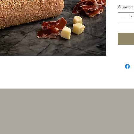
Quantid