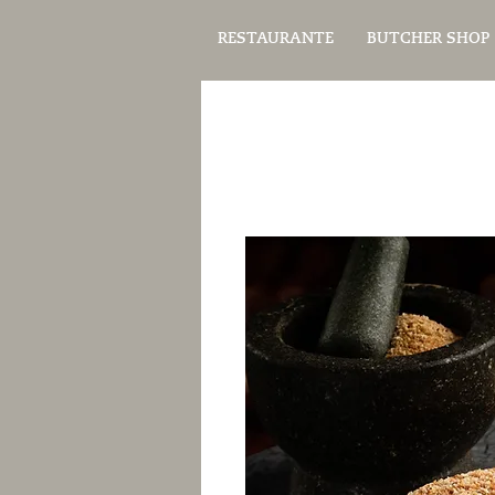
RESTAURANTE
BUTCHER SHOP