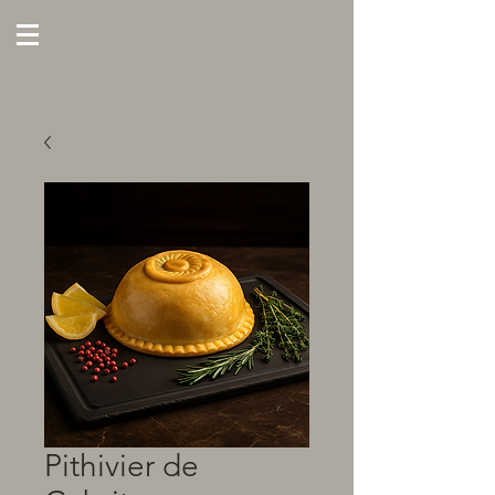
Pithivier de