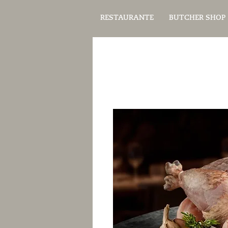
RESTAURANTE
BUTCHER SHOP