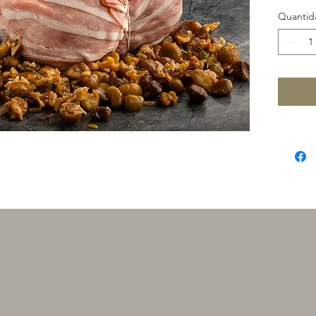
Quantid