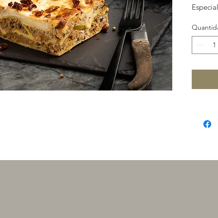
Especial
Quantid