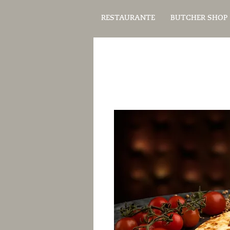
RESTAURANTE
BUTCHER SHOP